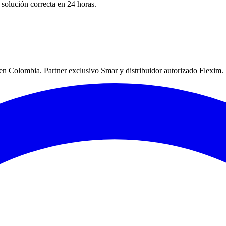
solución correcta en 24 horas.
a en Colombia. Partner exclusivo Smar y distribuidor autorizado Flexim.