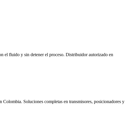
n el fluido y sin detener el proceso. Distribuidor autorizado en
en Colombia. Soluciones completas en transmisores, posicionadores y