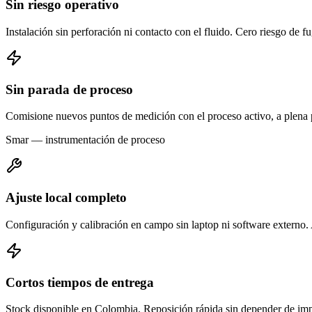
Sin riesgo operativo
Instalación sin perforación ni contacto con el fluido. Cero riesgo de 
Sin parada de proceso
Comisione nuevos puntos de medición con el proceso activo, a plena 
Smar — instrumentación de proceso
Ajuste local completo
Configuración y calibración en campo sin laptop ni software externo.
Cortos tiempos de entrega
Stock disponible en Colombia. Reposición rápida sin depender de imp