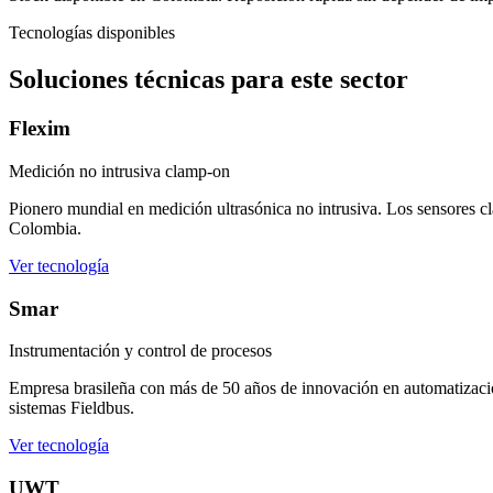
Tecnologías disponibles
Soluciones técnicas para este sector
Flexim
Medición no intrusiva clamp-on
Pionero mundial en medición ultrasónica no intrusiva. Los sensores clam
Colombia.
Ver tecnología
Smar
Instrumentación y control de procesos
Empresa brasileña con más de 50 años de innovación en automatizació
sistemas Fieldbus.
Ver tecnología
UWT