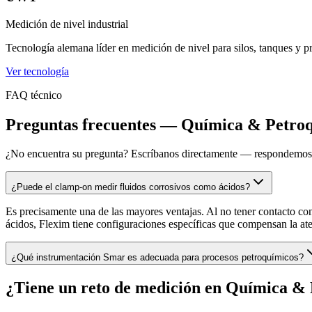
Medición de nivel industrial
Tecnología alemana líder en medición de nivel para silos, tanques y
Ver tecnología
FAQ técnico
Preguntas frecuentes — Química & Petro
¿No encuentra su pregunta? Escríbanos directamente — respondemos
¿Puede el clamp-on medir fluidos corrosivos como ácidos?
Es precisamente una de las mayores ventajas. Al no tener contacto co
ácidos, Flexim tiene configuraciones específicas que compensan la ate
¿Qué instrumentación Smar es adecuada para procesos petroquímicos?
¿Tiene un reto de medición en Química &