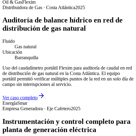
Oil & Gas
Flexim
Distribuidora de Gas · Costa Atlántica
2025
Auditoría de balance hídrico en red de
distribución de gas natural
Fluido
Gas natural
Ubicación
Barranquilla
Uso del caudalímetro portátil Flexim para auditoría de caudal en red
de distribución de gas natural en la Costa Atlántica. El equipo
portátil permitió verificar múltiples puntos de la red en un solo día de
campo sin interrupciones al servicio.
Ver caso completo
Energía
Smar
Empresa Generadora · Eje Cafetero
2025
Instrumentación y control completo para
planta de generación eléctrica