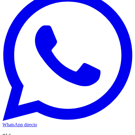
WhatsApp directo