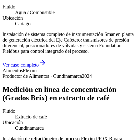
Fluido
Agua / Combustible
Ubicación
Cartago
Instalación de sistema completo de instrumentación Smar en planta
de generación eléctrica del Eje Cafetero: transmisores de presión
diferencial, posicionadores de válvulas y sistema Foundation
Fieldbus para control integrado del proceso.
Ver caso completo
Alimentos
Flexim
Productor de Alimentos · Cundinamarca
2024
Medición en línea de concentración
(Grados Brix) en extracto de café
Fluido
Extracto de café
Ubicación
Cundinamarca
Instalación de refractómetro de proceso Flexim PIOX R para